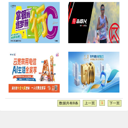
1
数据共有8条
上一页
下一页