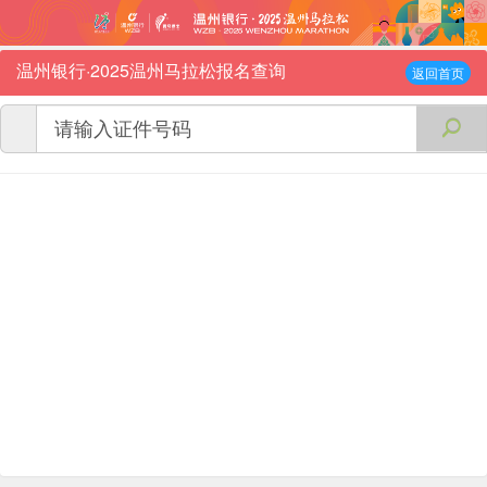
温州银行·2025温州马拉松报名查询
返回首页