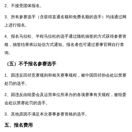
2、不接受团体报名。
3、所有参赛选手（含获得直通名额和免费名额的选手）均须通过网
上进行报名。
4、报名马拉松、半程马拉松的选手通过随机抽签的方式获得参赛资
格，抽签结果将以短信方式通知。报名者也可通过赛事官网自行查
询。
（五）不予报名参赛选手
1、因违反田径竞赛规则和相关赛事规程，被中国田径协会处以禁赛
处罚的选手。
2、因违反由组委会及运营单位所承办的各项赛事有关规程，被组委
会处以禁赛处罚的选手。
3、其他原因不满足本次赛事参赛资格的选手。
五、报名费用