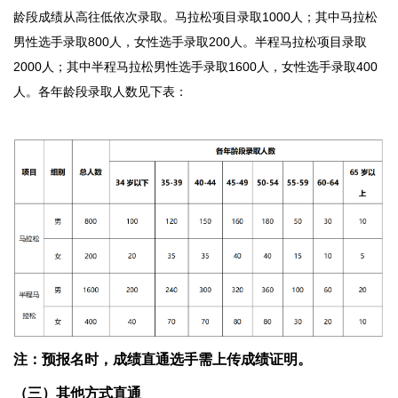
龄段成绩从高往低依次录取。马拉松项目录取1000人；其中马拉松
男性选手录取800人，女性选手录取200人。半程马拉松项目录取
2000人；其中半程马拉松男性选手录取1600人，女性选手录取400
人。各年龄段录取人数见下表：
注：预报名时，成绩直通选手需上传成绩证明。
（
三
）其他方式直通