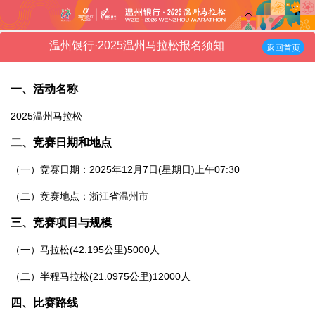
温州银行·2025温州马拉松报名须知
返回首页
一、
活动名称
2025温州马拉松
二、竞赛日期和地点
（一）竞赛日期：2025年12月7日(星期日)上午07:30
（二）竞赛地点：浙江省温州市
三、竞赛项目与
规模
（一）马拉松(42.195公里)5000人
（二）半程马拉松(21.0975公里)12000人
四、
比赛路
线