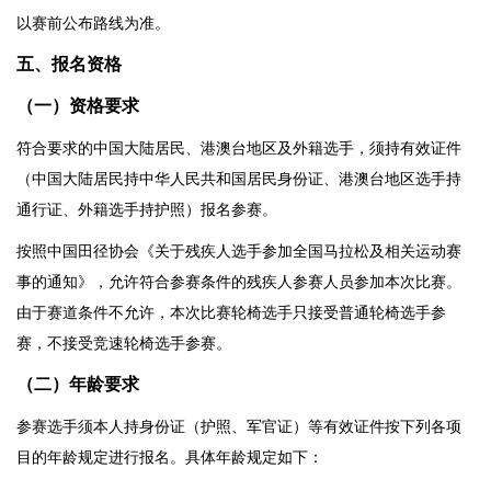
以赛前公布路线为准。
五、报名资格
（一）资格要求
符合要求的中国大陆居民、港澳台地区及外籍选手，须持有效证件
（中国大陆居民持中华人民共和国居民身份证、港澳台地区选手持
通行证、外籍选手持护照）报名参赛。
按照中国田径协会《关于残疾人选手参加全国马拉松及相关运动赛
事的通知》，允许符合参赛条件的残疾人参赛人员参加本次比赛。
由于赛道条件不允许，本次比赛轮椅选手只接受普通轮椅选手参
赛，不接受竞速轮椅选手参赛。
（
二
）年龄要求
参赛选手须本人持身份证（护照、军官证）等有效证件按下列各项
目的年龄规定进行报名。具体年龄规定如下：