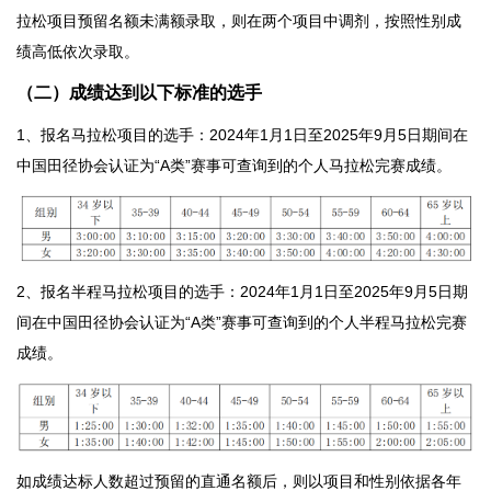
拉松项目预留名额未满额录取，则在两个项目中调剂，按照性别成
绩高低依次录取。
（
二
）成绩达到以下标准的选手
1、报名马拉松项目的选手：2024年1月1日至2025年9月5日期间在
中国田径协会认证为“A类”赛事可查询到的个人马拉松完赛成绩。
2、报名半程马拉松项目的选手：2024年1月1日至2025年9月5日期
间在中国田径协会认证为“A类”赛事可查询到的个人半程马拉松完赛
成绩。
如成绩达标人数超过预留的直通名额后，则以项目和性别依据各年