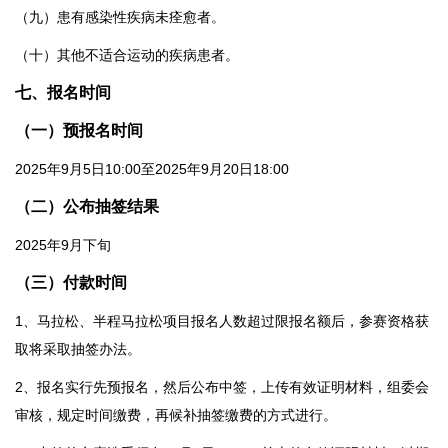
（九）患有感染性疾病未痊愈者。
（十）其他不适合运动的疾病患者。
七、报名时间
（一）预报名时间
2025年9月5日10:00至2025年9月20日18:00
（二）公布抽签结果
2025年9月下旬
（三）付款时间
1、马拉松、半程马拉松项目报名人数超过限报名额后，参赛资格获
取将采取抽签办法。
2、报名实行先预报名，然后公布中签，上传有效证明材料，组委会
审核，规定时间缴费，再候补抽签缴费的方式进行。