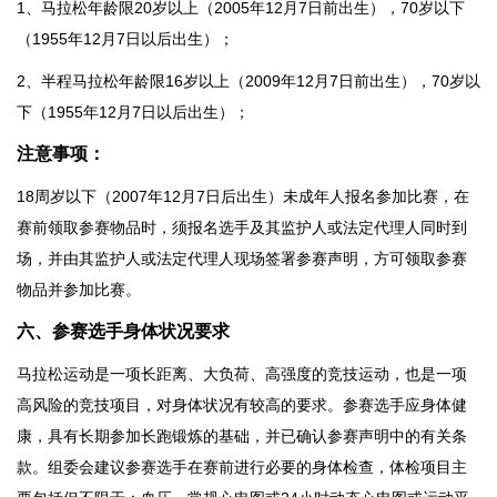
1、马拉松年龄限20岁以上（2005年12月7日前出生），70岁以下
（1955年12月7日以后出生）；
2、半程马拉松年龄限16岁以上（2009年12月7日前出生），70岁以
下（1955年12月7日以后出生）；
注
意事项：
18周岁以下（2007年12月7日后出生）未成年人报名参加比赛，在
赛前领取参赛物品时，须报名选手及其监护人或法定代理人同时到
场，并由其监护人或法定代理人现场签署参赛声明，方可领取参赛
物品并参加比赛。
六、参赛选手身体状况要求
马拉松运动是一项长距离、大负荷、高强度的竞技运动，也是一项
高风险的竞技项目，对身体状况有较高的要求。参赛选手应身体健
康，具有长期参加长跑锻炼的基础，并已确认参赛声明中的有关条
款。组委会建议参赛选手在赛前进行必要的身体检查，体检项目主