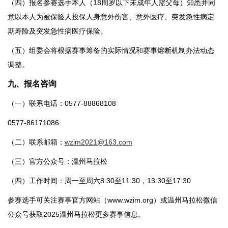
（四）报名参赛选手本人（18周岁以下未成年人需父母）知悉并同
意以本人为被保险人投保人身意外伤害、意外医疗、突发急性病定
期寿险及突发急性病医疗保险。
（五）组委会将根据赛事筹备的实际情况和赛事熔断机制办法动态
调整。
九
、报名咨询
（一）联系电话：0577-88868108
0577-86171086
（二）联系邮箱：
wzim2021@163.com
（三）官方公众号：温州马拉松
（四）工作时间：周一至周六8:30至11:30，13:30至17:30
参赛选手可关注赛事官方网站（www.wzim.org）或温州马拉松微信
公众号获取2025温州马拉松更多赛事信息。