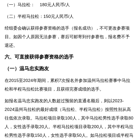
（一）马拉松： 180元人民币/人
（二）半程马拉松：150元人民币/人
经组委会确认获得参赛资格的选手（报名成功），不可更改参赛项
目。如因个人原因无法参赛，赛后可邮寄到付参赛包，报名费不予
退还。
六、可直接获得参赛资格的选手
（一）温马忠实跑友
在2015至2024年期间，累积7次报名并参加温州马拉松赛事中马拉
松和半程马拉松比赛项目，且获得完赛成绩的选手。
如报名温马忠实跑友的人数超过预留的直通名额后，则以2023-
2024温州马拉松的最好成绩（马拉松、半程马拉松）按照性别从高
往低依次录取。马拉松项目录取100人，其中马拉松男性选手录取80
人，女性选手录取20人。半程马拉松项目录取200人，其中半程马拉
松男性选手录取150人，女性选手录取50人。如马拉松项目或半程马