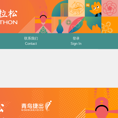
联系我们
登录
Contact
Sign In