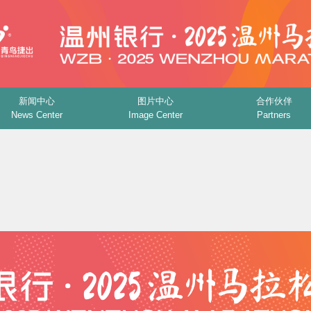
新闻中心
图片中心
合作伙伴
News Center
Image Center
Partners