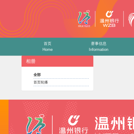
首页
赛事信息
Home
Information
相册
全部
首页轮播